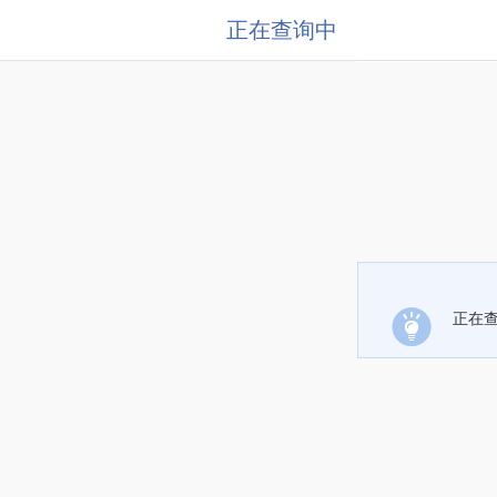
正在查询中
正在