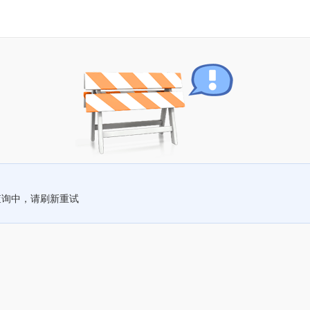
查询中，请刷新重试