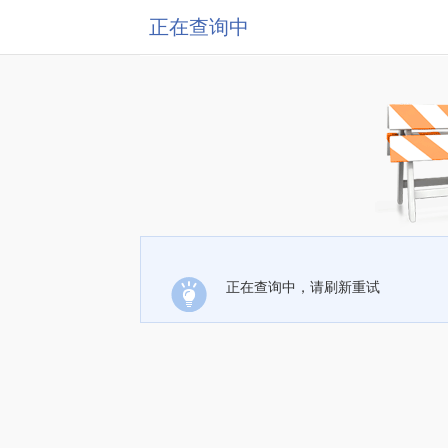
正在查询中
正在查询中，请刷新重试