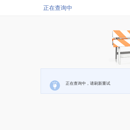
正在查询中
正在查询中，请刷新重试