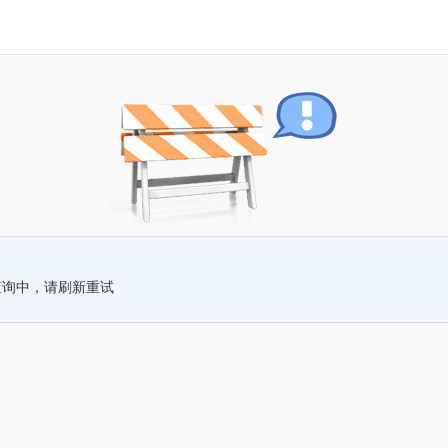
查询中，请刷新重试