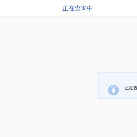
正在查询中
正在