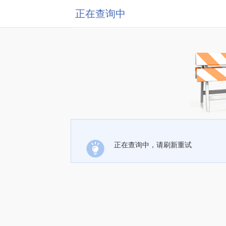
正在查询中
正在查询中，请刷新重试