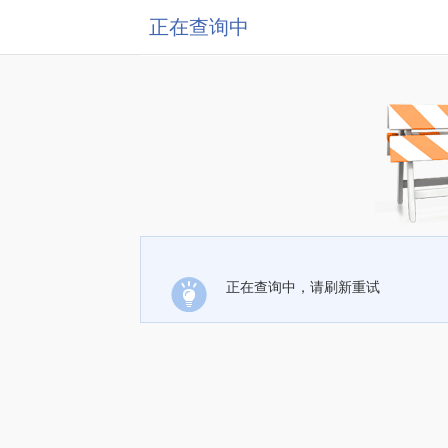
正在查询中
正在查询中，请刷新重试